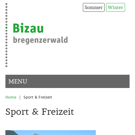
Sommer
Winter
MENU
|
Home
Sport & Freizeit
Sport & Freizeit