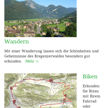
Wandern
Mit einer Wanderung lassen sich die Schönheiten und
Geheimnisse des Bregenzerwaldes besonders gut
erkunden.
Mehr >
Biken
Erkunden
Sie Bizau
mit Ihrem
Fahrrad
oder