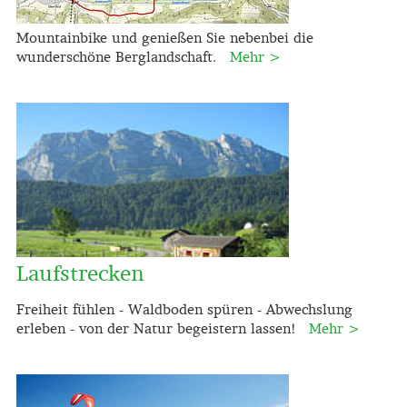
Mountainbike und genießen Sie nebenbei die
wunderschöne Berglandschaft.
Mehr >
Laufstrecken
Freiheit fühlen - Waldboden spüren - Abwechslung
erleben - von der Natur begeistern lassen!
Mehr >