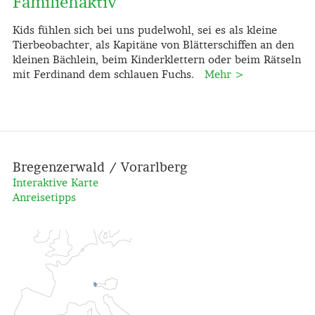
Familienaktiv
Kids fühlen sich bei uns pudelwohl, sei es als kleine
Tierbeobachter, als Kapitäne von Blätterschiffen an den
kleinen Bächlein, beim Kinderklettern oder beim Rätseln
mit Ferdinand dem schlauen Fuchs.
Mehr >
Bregenzerwald / Vorarlberg
Interaktive Karte
Anreisetipps