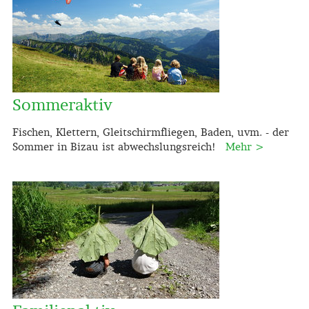
Sommeraktiv
Fischen, Klettern, Gleitschirmfliegen, Baden, uvm. - der
Sommer in Bizau ist abwechslungsreich!
Mehr >