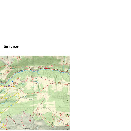
Service