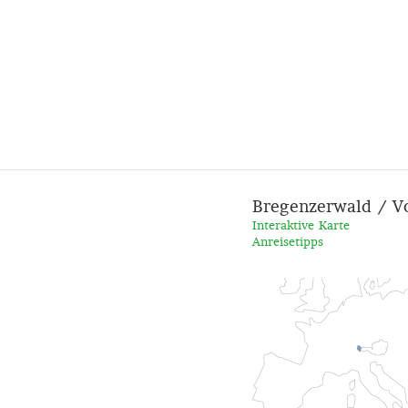
Bregenzerwald / V
Interaktive Karte
Anreisetipps