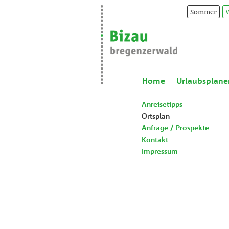
Sommer
Home
Urlaubsplane
Anreisetipps
Ortsplan
Anfrage / Prospekte
Kontakt
Impressum